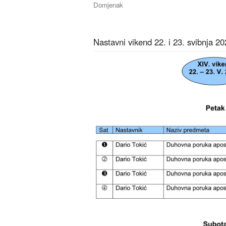
Domjenak
Nastavni vikend 22. i 23. svibnja 20