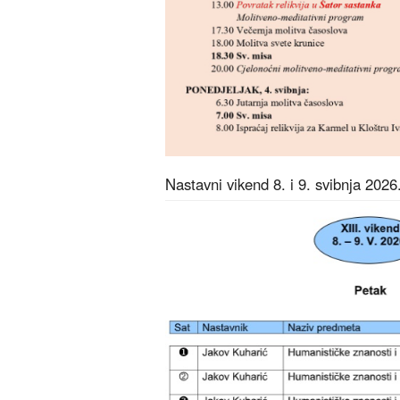
Nastavni vikend 8. i 9. svibnja 2026