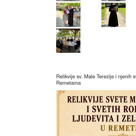
Relikvije sv. Male Terezije i njenih s
Remetama