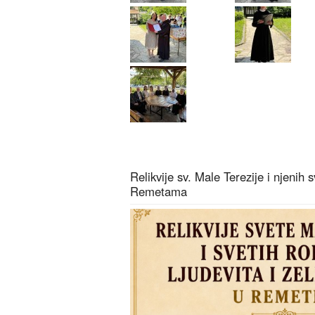
Relikvije sv. Male Terezije i njenih s
Remetama