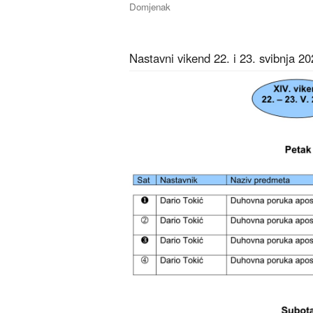
Domjenak
Nastavni vikend 22. i 23. svibnja 20