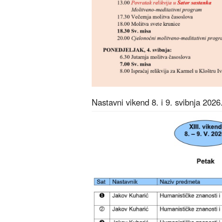
Nastavni vikend 8. i 9. svibnja 2026