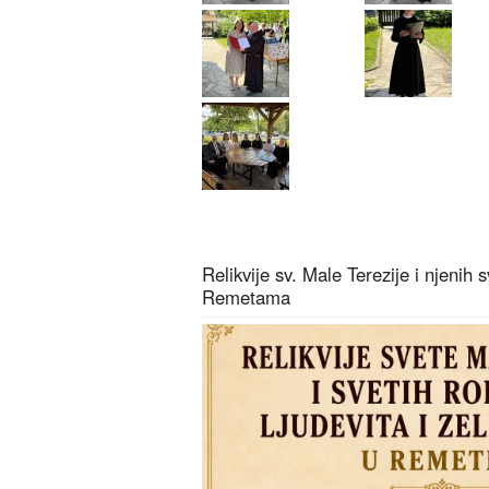
Relikvije sv. Male Terezije i njenih s
Remetama