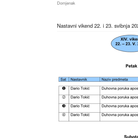
Domjenak
Nastavni vikend 22. i 23. svibnja 20