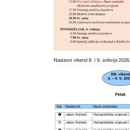
Nastavni vikend 8. i 9. svibnja 2026