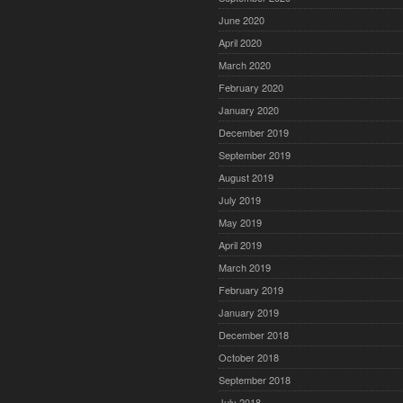
June 2020
April 2020
March 2020
February 2020
January 2020
December 2019
September 2019
August 2019
July 2019
May 2019
April 2019
March 2019
February 2019
January 2019
December 2018
October 2018
September 2018
July 2018