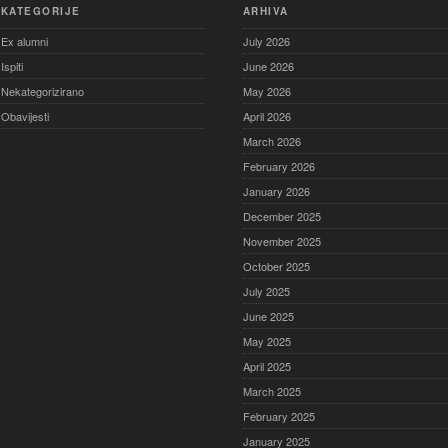
KATEGORIJE
ARHIVA
Ex alumni
July 2026
Ispiti
June 2026
Nekategorizirano
May 2026
Obavijesti
April 2026
March 2026
February 2026
January 2026
December 2025
November 2025
October 2025
July 2025
June 2025
May 2025
April 2025
March 2025
February 2025
January 2025