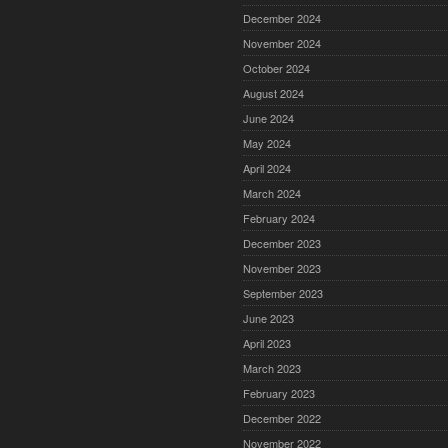
December 2024
November 2024
October 2024
August 2024
June 2024
May 2024
April 2024
March 2024
February 2024
December 2023
November 2023
September 2023
June 2023
April 2023
March 2023
February 2023
December 2022
November 2022