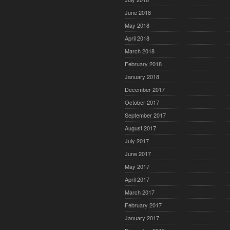
June 2018
May 2018
April 2018
March 2018
February 2018
January 2018
December 2017
October 2017
September 2017
August 2017
July 2017
June 2017
May 2017
April 2017
March 2017
February 2017
January 2017