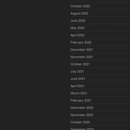
October 2022
August 2022
June 2022
May 2022
April 2022
February 2022
December 2021
November 2021
October 2021
July 2021
June 2021
April 2021
March 2021
February 2021
December 2020
November 2020
October 2020
September 2020