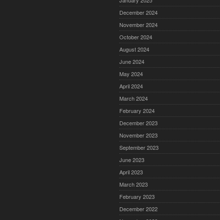
January 2025
December 2024
November 2024
October 2024
August 2024
June 2024
May 2024
April 2024
March 2024
February 2024
December 2023
November 2023
September 2023
June 2023
April 2023
March 2023
February 2023
December 2022