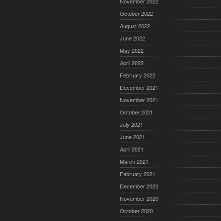
November 2022
October 2022
August 2022
June 2022
May 2022
April 2022
February 2022
December 2021
November 2021
October 2021
July 2021
June 2021
April 2021
March 2021
February 2021
December 2020
November 2020
October 2020