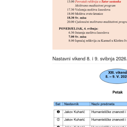
Nastavni vikend 8. i 9. svibnja 2026