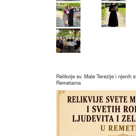
Relikvije sv. Male Terezije i njenih s
Remetama