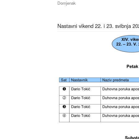
Domjenak
Nastavni vikend 22. i 23. svibnja 20