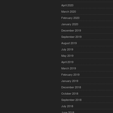
April 2020
March 2020
February 2020
January 2020
December 2019
September 2019
August 2019
July 2019
May 2019
April 2019
March 2019
February 2019
January 2019
December 2018
October 2018
September 2018
July 2018
June 2018