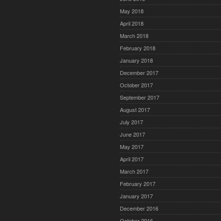
May 2018
April 2018
March 2018
February 2018
January 2018
December 2017
October 2017
September 2017
August 2017
July 2017
June 2017
May 2017
April 2017
March 2017
February 2017
January 2017
December 2016
October 2016