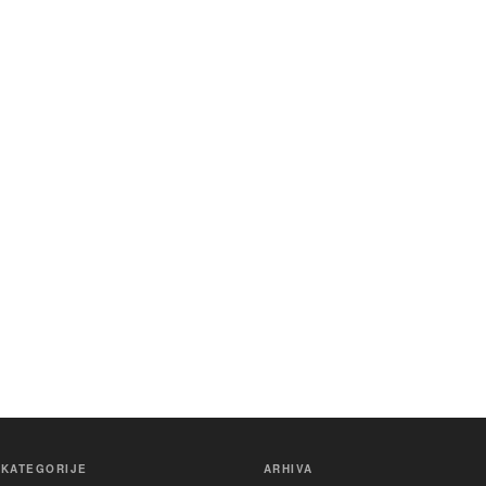
KATEGORIJE
ARHIVA