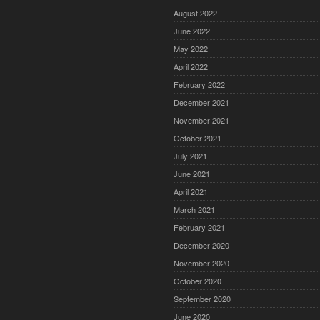
August 2022
June 2022
May 2022
April 2022
February 2022
December 2021
November 2021
October 2021
July 2021
June 2021
April 2021
March 2021
February 2021
December 2020
November 2020
October 2020
September 2020
June 2020