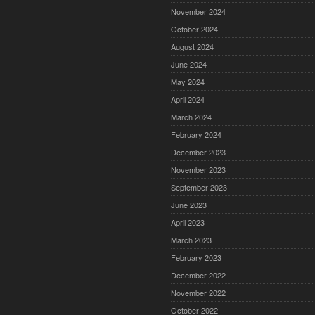
November 2024
October 2024
August 2024
June 2024
May 2024
April 2024
March 2024
February 2024
December 2023
November 2023
September 2023
June 2023
April 2023
March 2023
February 2023
December 2022
November 2022
October 2022