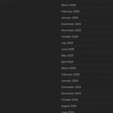
March 2026
February 2026
January 2026
December 2025
November 2025
October 2025
July 2025
June 2025
May 2025
April 2025
March 2025
February 2025
January 2025
December 2024
November 2024
October 2024
August 2024
June 2024