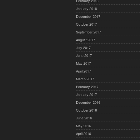
February 2018
January 2018
December 2017
October 2017
September 2017
August 2017
July 2017
June 2017
May 2017
April 2017
March 2017
February 2017
January 2017
December 2016
October 2016
June 2016
May 2016
April 2016