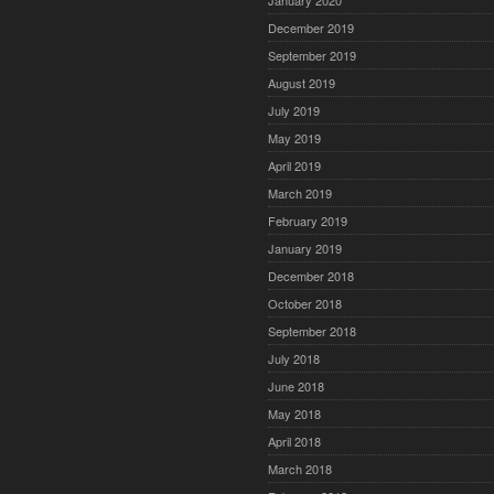
January 2020
December 2019
September 2019
August 2019
July 2019
May 2019
April 2019
March 2019
February 2019
January 2019
December 2018
October 2018
September 2018
July 2018
June 2018
May 2018
April 2018
March 2018