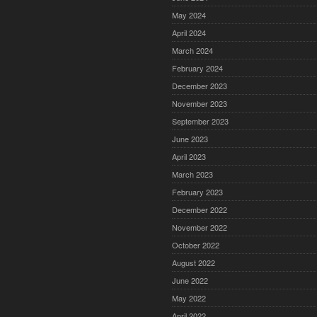
May 2024
April 2024
March 2024
February 2024
December 2023
November 2023
September 2023
June 2023
April 2023
March 2023
February 2023
December 2022
November 2022
October 2022
August 2022
June 2022
May 2022
April 2022