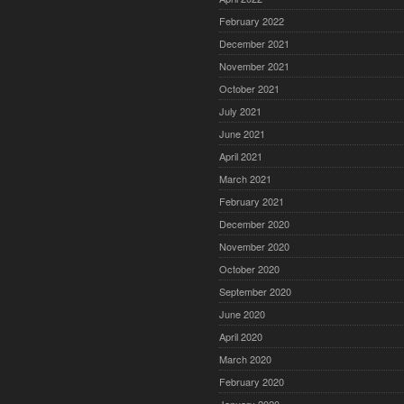
February 2022
December 2021
November 2021
October 2021
July 2021
June 2021
April 2021
March 2021
February 2021
December 2020
November 2020
October 2020
September 2020
June 2020
April 2020
March 2020
February 2020