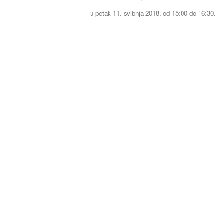
u petak 11. svibnja 2018. od 15:00 do 16:30.