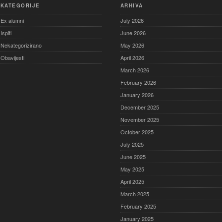
KATEGORIJE
ARHIVA
Ex alumni
July 2026
Ispiti
June 2026
Nekategorizirano
May 2026
Obavijesti
April 2026
March 2026
February 2026
January 2026
December 2025
November 2025
October 2025
July 2025
June 2025
May 2025
April 2025
March 2025
February 2025
January 2025