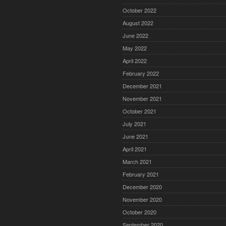
October 2022
August 2022
June 2022
May 2022
April 2022
February 2022
December 2021
November 2021
October 2021
July 2021
June 2021
April 2021
March 2021
February 2021
December 2020
November 2020
October 2020
September 2020