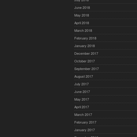
June 2018
May 2018
April 2018
March 2018
February 2018
January 2018
December 2017
October 2017
September 2017
August 2017
July 2017
June 2017
May 2017
April 2017
March 2017
February 2017
January 2017