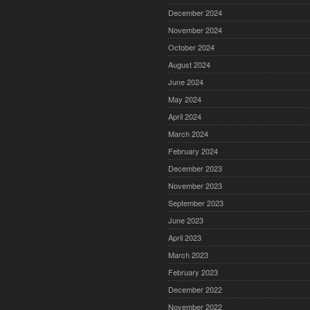
December 2024
November 2024
October 2024
August 2024
June 2024
May 2024
April 2024
March 2024
February 2024
December 2023
November 2023
September 2023
June 2023
April 2023
March 2023
February 2023
December 2022
November 2022