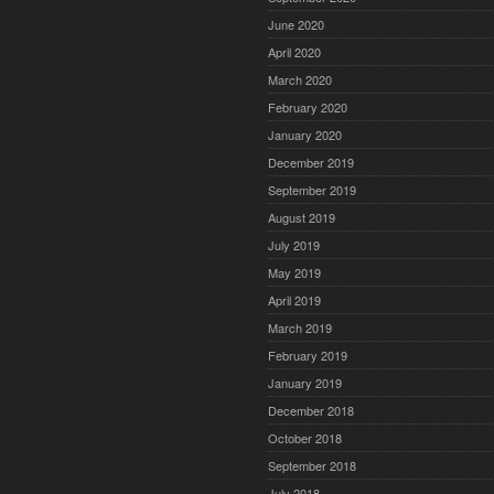
June 2020
April 2020
March 2020
February 2020
January 2020
December 2019
September 2019
August 2019
July 2019
May 2019
April 2019
March 2019
February 2019
January 2019
December 2018
October 2018
September 2018
July 2018