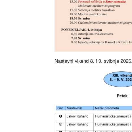
Nastavni vikend 8. i 9. svibnja 2026