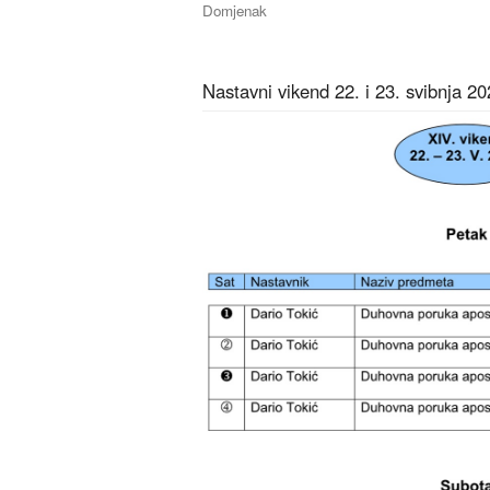
Domjenak
Nastavni vikend 22. i 23. svibnja 20