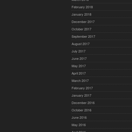
February 2018
January 2018
December 2017
October 2017
September 2017
August 2017
July 2017
June 2017
May 2017
April 2017
March 2017
February 2017
January 2017
December 2016
October 2016
June 2016
May 2016