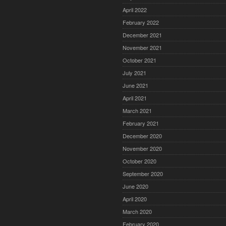
April 2022
February 2022
December 2021
November 2021
October 2021
July 2021
June 2021
April 2021
March 2021
February 2021
December 2020
November 2020
October 2020
September 2020
June 2020
April 2020
March 2020
February 2020