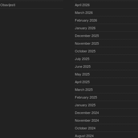
Obavijesti
April 2026
March 2026
February 2026
January 2026
December 2025
November 2025
October 2025
July 2025
June 2025
May 2025
April 2025
March 2025
February 2025
January 2025
December 2024
November 2024
October 2024
August 2024