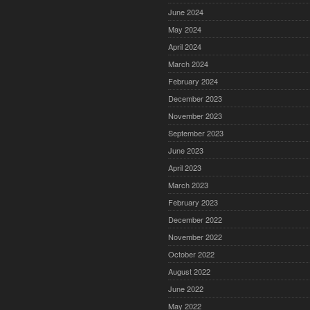
June 2024
May 2024
April 2024
March 2024
February 2024
December 2023
November 2023
September 2023
June 2023
April 2023
March 2023
February 2023
December 2022
November 2022
October 2022
August 2022
June 2022
May 2022