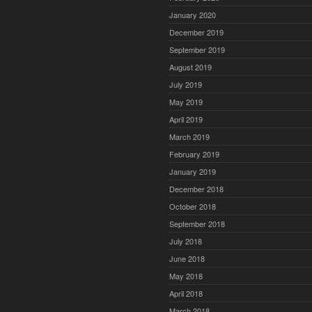
January 2020
December 2019
September 2019
August 2019
July 2019
May 2019
April 2019
March 2019
February 2019
January 2019
December 2018
October 2018
September 2018
July 2018
June 2018
May 2018
April 2018
March 2018