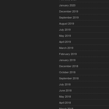
January 2020
December 2019
September 2019
August 2019
July 2019
May 2019
April 2019
March 2019
February 2019
January 2019
December 2018
October 2018
September 2018
July 2018
June 2018
May 2018
April 2018
March 2018