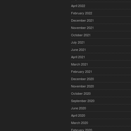
April 2022
February 2022
December 2021
November 2021
October 2021
July 2021
June 2021
April 2021
March 2021
February 2021
December 2020
November 2020
October 2020
September 2020
June 2020
April 2020
March 2020
February 2020