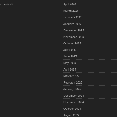
Obavijesti
April 2026
March 2026
February 2026
January 2026
December 2025
November 2025
October 2025
July 2025
June 2025
May 2025
April 2025
March 2025
February 2025
January 2025
December 2024
November 2024
October 2024
August 2024