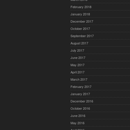
February 2018
January 2018
December 2017
October 2017
September 2017
August 2017
July 2017
June 2017
May 2017
April 2017
March 2017
February 2017
January 2017
December 2016
October 2016
June 2016
May 2016