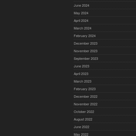
June 2024
May 2024
April 2024
March 2024
February 2024
December 2023
November 2023
September 2023
June 2023
April 2023
March 2023
February 2023
December 2022
November 2022
October 2022
August 2022
June 2022
May 2022