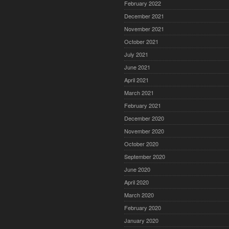
February 2022
December 2021
November 2021
October 2021
July 2021
June 2021
April 2021
March 2021
February 2021
December 2020
November 2020
October 2020
September 2020
June 2020
April 2020
March 2020
February 2020
January 2020