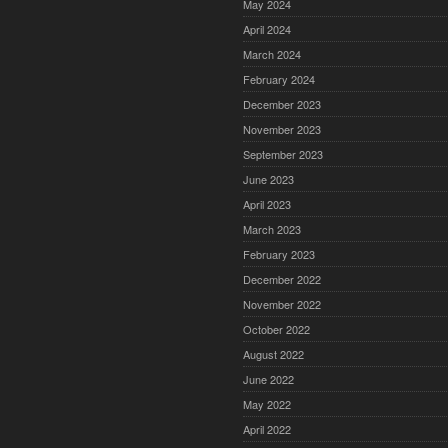
May 2024
April 2024
March 2024
February 2024
December 2023
November 2023
September 2023
June 2023
April 2023
March 2023
February 2023
December 2022
November 2022
October 2022
August 2022
June 2022
May 2022
April 2022