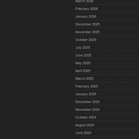
March 2026
February 2026
January 2026
December 2025
November 2025
October 2025
July 2025
June 2025
May 2025
April 2025
March 2025
February 2025
January 2025
December 2024
November 2024
October 2024
August 2024
June 2024