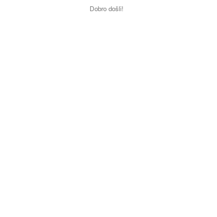
Dobro došli!