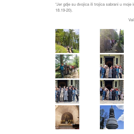
“Jer gdje su dvojica ili trojica sabrani u moje
18.19-20).
Val