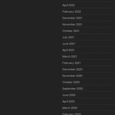
April 2022
February 2022
December 2021
November 2021
October 2021
July 2021
June 2021
April 2021
March 2021
February 2021
December 2020
November 2020
October 2020
September 2020
June 2020
April 2020
March 2020
February 2020