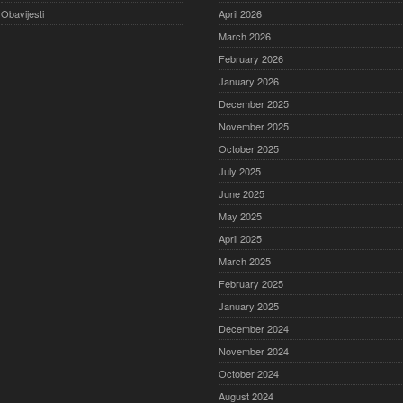
Obavijesti
April 2026
March 2026
February 2026
January 2026
December 2025
November 2025
October 2025
July 2025
June 2025
May 2025
April 2025
March 2025
February 2025
January 2025
December 2024
November 2024
October 2024
August 2024