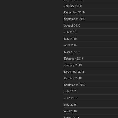
January 2020
December 2019
September 2019
August 2019
July 2019
May 2019
April 2019
March 2019
February 2019
January 2019
December 2018
October 2018
September 2018
July 2018
June 2018
May 2018
April 2018
March 2018