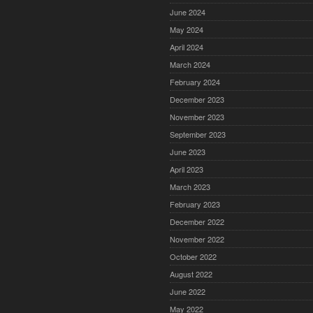
June 2024
May 2024
April 2024
March 2024
February 2024
December 2023
November 2023
September 2023
June 2023
April 2023
March 2023
February 2023
December 2022
November 2022
October 2022
August 2022
June 2022
May 2022