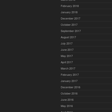
February 2018
January 2018
December 2017
October 2017
September 2017
August 2017
July 2017
June 2017
May 2017
April 2017
March 2017
February 2017
January 2017
December 2016
October 2016
June 2016
May 2016