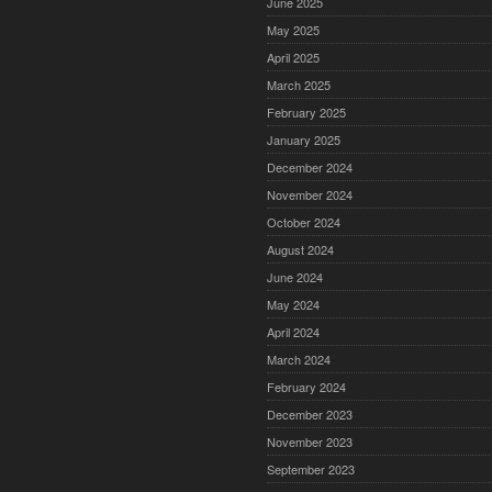
June 2025
May 2025
April 2025
March 2025
February 2025
January 2025
December 2024
November 2024
October 2024
August 2024
June 2024
May 2024
April 2024
March 2024
February 2024
December 2023
November 2023
September 2023