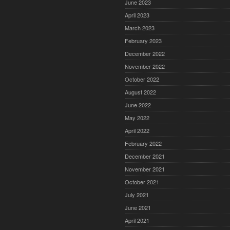
June 2023
April 2023
March 2023
February 2023
December 2022
November 2022
October 2022
August 2022
June 2022
May 2022
April 2022
February 2022
December 2021
November 2021
October 2021
July 2021
June 2021
April 2021