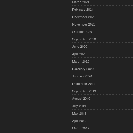
March 2021
February 2021
December 2020
November 2020
October 2020
September 2020
June 2020
April 2020
March 2020
February 2020
January 2020
December 2019
September 2019
August 2019
July 2019
May 2019
April 2019
March 2019