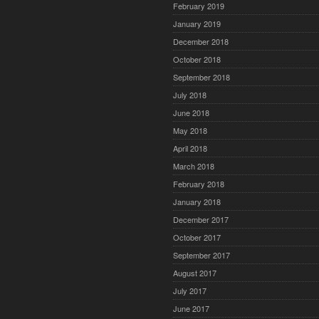
February 2019
January 2019
December 2018
October 2018
September 2018
July 2018
June 2018
May 2018
April 2018
March 2018
February 2018
January 2018
December 2017
October 2017
September 2017
August 2017
July 2017
June 2017