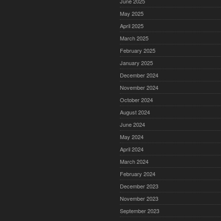
June 2025
May 2025
April 2025
March 2025
February 2025
January 2025
December 2024
November 2024
October 2024
August 2024
June 2024
May 2024
April 2024
March 2024
February 2024
December 2023
November 2023
September 2023