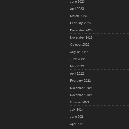
June 2023
April 2023
March 2023
February 2023
December 2022
November 2022
October 2022
August 2022
June 2022
May 2022
April 2022
February 2022
December 2021
November 2021
October 2021
July 2021
June 2021
April 2021