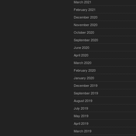
March 2021
February 2021
December 2020
November 2020
October 2020
September 2020
June 2020
April 2020
March 2020
February 2020
January 2020
December 2019
September 2019
August 2019
July 2019
May 2019
April 2019
March 2019