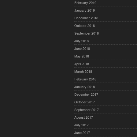
February 2019
January 2019
December 2018
October 2018
September 2018
July 2018
June 2018
May 2018
April 2018
March 2018
February 2018
January 2018
December 2017
October 2017
September 2017
August 2017
July 2017
June 2017